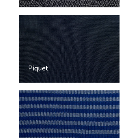
Piquet