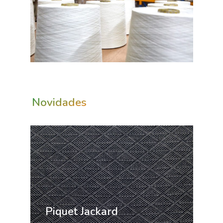
Novidades
Piquet Jackard