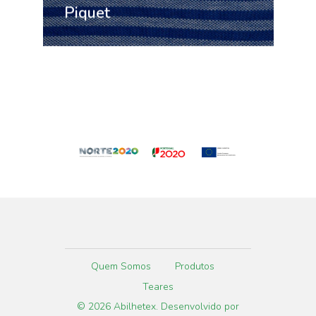
Piquet
Quem Somos
Produtos
Teares
© 2026 Abilhetex. Desenvolvido por