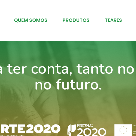
QUEM SOMOS
PRODUTOS
TEARES
ter conta, tanto n
no futuro.