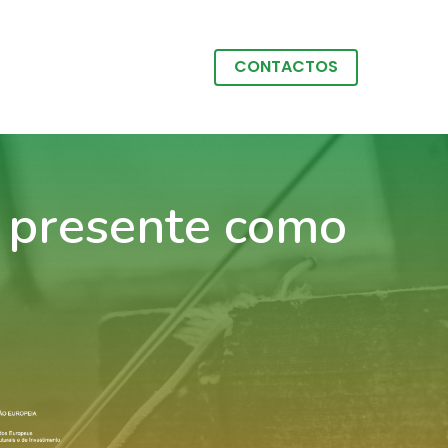
CONTACTOS
o presente como