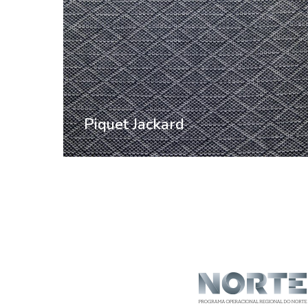
Piquet Jackard