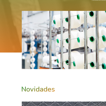
Novidades