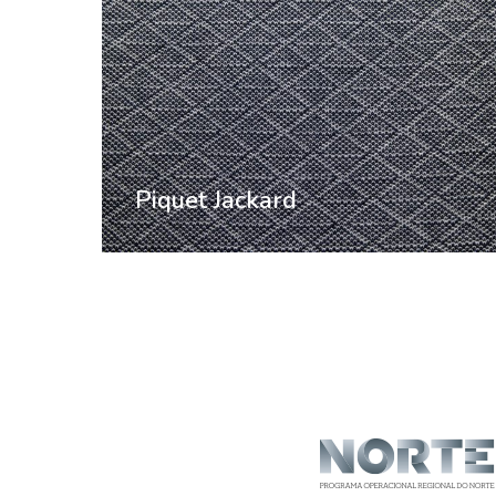
Piquet Jackard