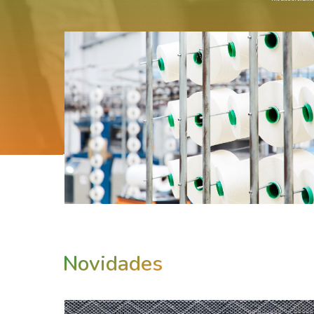
Novidades