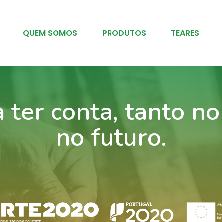
QUEM SOMOS
PRODUTOS
TEARES
ter conta, tanto n
no futuro.