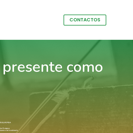
CONTACTOS
o presente como