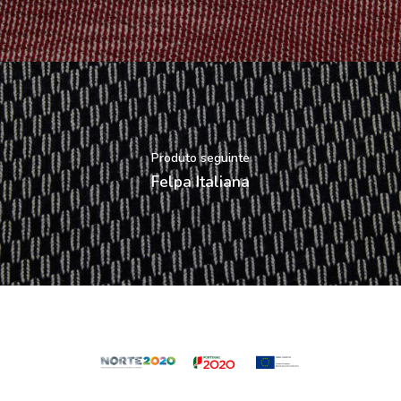
Produto seguinte
Felpa Italiana