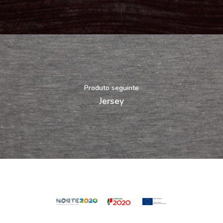
Produto seguinte
Jersey