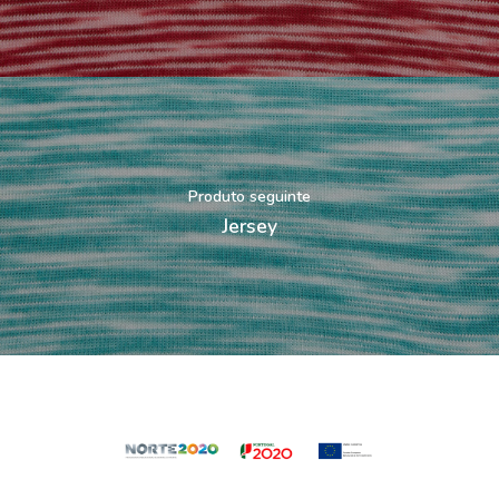
Produto seguinte
Jersey