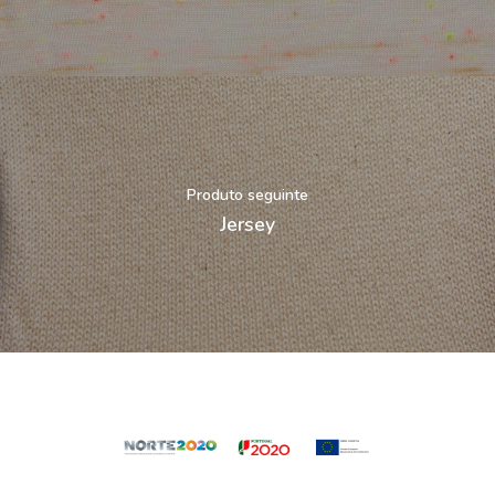
Produto seguinte
Jersey