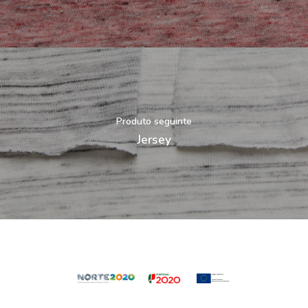
Produto seguinte
Jersey