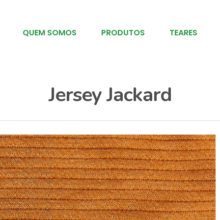
QUEM SOMOS
PRODUTOS
TEARES
Jersey Jackard