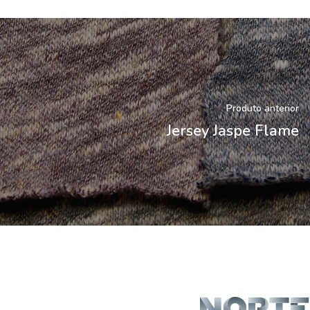
Produto anterior
Jersey Jaspe Flame