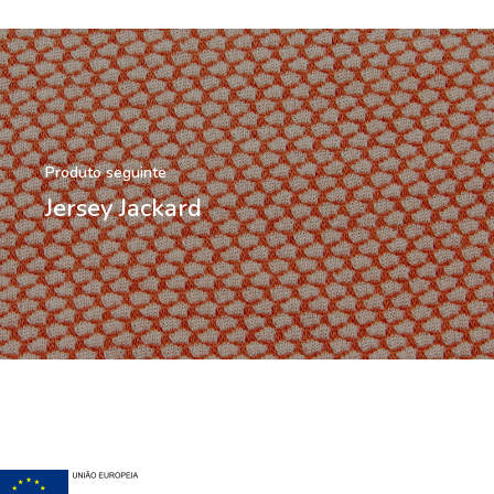
Produto seguinte
Jersey Jackard