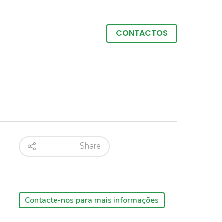
CONTACTOS
Share
Contacte-nos para mais informações