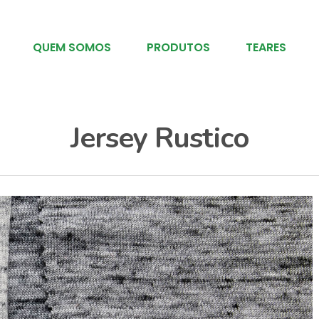
QUEM SOMOS
PRODUTOS
TEARES
Jersey Rustico