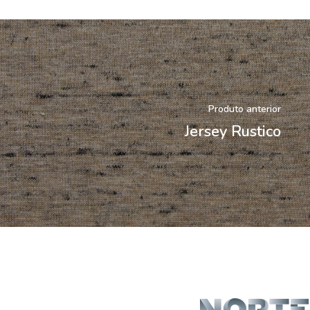
Produto anterior
Jersey Rustico