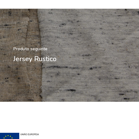
Produto seguinte
Jersey Rustico