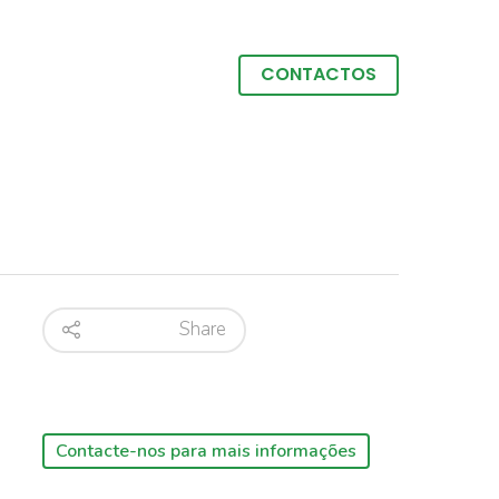
CONTACTOS
Share
Contacte-nos para mais informações