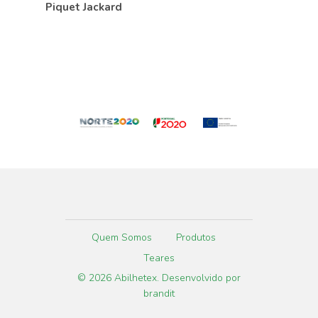
Piquet Jackard
Quem Somos
Produtos
Teares
© 2026 Abilhetex. Desenvolvido por
brandit